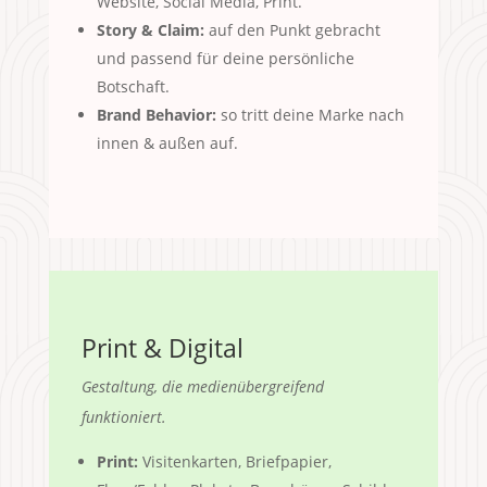
Website, Social Media, Print.
Story & Claim:
auf den Punkt gebracht
und passend für deine persönliche
Botschaft.
Brand Behavior:
so tritt deine Marke nach
innen & außen auf.
Print & Digital
Gestaltung, die medienübergreifend
funktioniert.
Print:
Visitenkarten, Briefpapier,