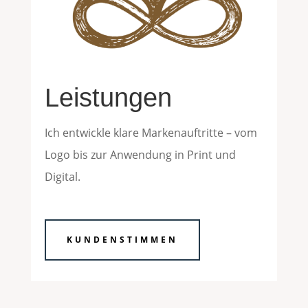
Leistungen
Ich entwickle klare Markenauftritte – vom
Logo bis zur Anwendung in Print und
Digital.
KUNDENSTIMMEN