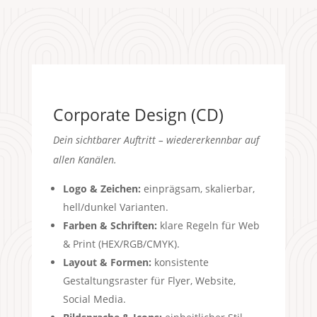
Corporate Design (CD)
Dein sichtbarer Auftritt – wiedererkennbar auf
allen Kanälen.
Logo & Zeichen:
einprägsam, skalierbar,
hell/dunkel Varianten.
Farben & Schriften:
klare Regeln für Web
& Print (HEX/RGB/CMYK).
Layout & Formen:
konsistente
Gestaltungsraster für Flyer, Website,
Social Media.