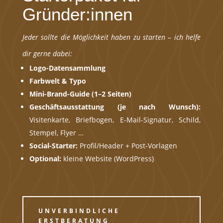
Gründer:innen
Jeder sollte die Möglichkeit haben zu starten – ich helfe
dir gerne dabei:
Logo-Datensammlung
Farbwelt & Typo
Mini-Brand-Guide (1–2 Seiten)
Geschäftsausstattung (je nach Wunsch):
Visitenkarte, Briefbogen, E-Mail-Signatur, Schild,
Stempel, Flyer …
Social-Starter:
Profil/Header + Post-Vorlagen
Optional:
kleine Website (WordPress)
UNVERBINDLICHE
ERSTBERATUNG