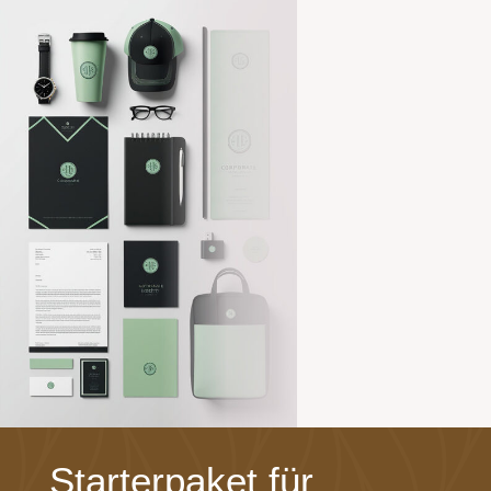
Starterpaket für