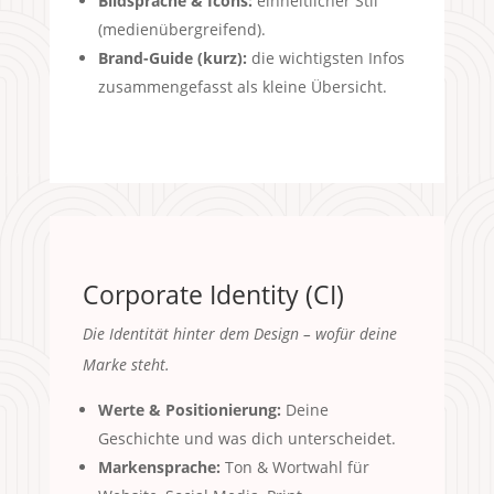
Bildsprache & Icons:
einheitlicher Stil
(medienübergreifend).
Brand-Guide (kurz):
die wichtigsten Infos
zusammengefasst als kleine Übersicht.
Corporate Identity (CI)
Die Identität hinter dem Design – wofür deine
Marke steht.
Werte & Positionierung:
Deine
Geschichte und was dich unterscheidet.
Markensprache:
Ton & Wortwahl für