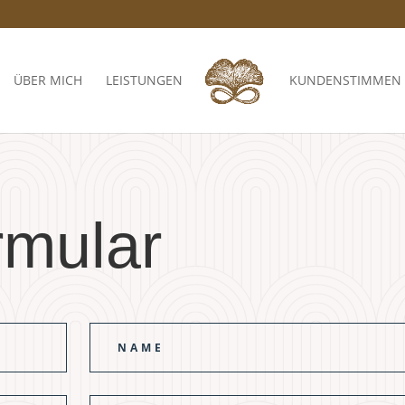
ÜBER MICH
LEISTUNGEN
KUNDENSTIMMEN
rmular