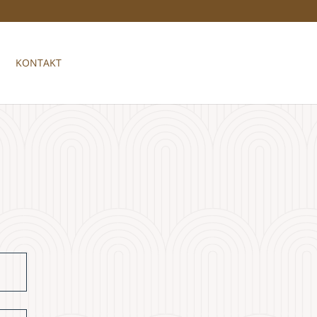
KONTAKT