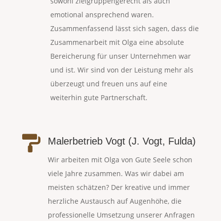
sowohl zielgruppengerecht als auch
emotional ansprechend waren.
Zusammenfassend lässt sich sagen, dass die
Zusammenarbeit mit Olga eine absolute
Bereicherung für unser Unternehmen war
und ist. Wir sind von der Leistung mehr als
überzeugt und freuen uns auf eine
weiterhin gute Partnerschaft.

Malerbetrieb Vogt (J. Vogt, Fulda)
Wir arbeiten mit Olga von Gute Seele schon
viele Jahre zusammen. Was wir dabei am
meisten schätzen? Der kreative und immer
herzliche Austausch auf Augenhöhe, die
professionelle Umsetzung unserer Anfragen