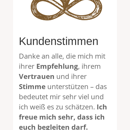
Kundenstimmen
Danke an alle, die mich mit
ihrer
Empfehlung
, ihrem
Vertrauen
und ihrer
Stimme
unterstützen – das
bedeutet mir sehr viel und
ich
weiß
es zu schätzen.
Ich
freue mich sehr, dass ich
euch begleiten darf.