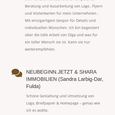
Beratung und Ausarbeitung von Logo , Flyern
und Visitenkarten für mein Unternehmen .
Mit einzigartigem Gespür für Details und
individuellen Wünschen. Ich bin begeistert
über die tolle Arbeit von Olga und was für
ein toller Mensch sie ist. Kann sie nur
weiterempfehlen.

NEUBEGINN.JETZT & SHARA
IMMOBILIEN (Sandra Larbig-Dar,
Fulda)
Schöne Gestaltung und Umsetzung von
Logo, Briefpapier & Homepage – genau wie
ich es wollte.