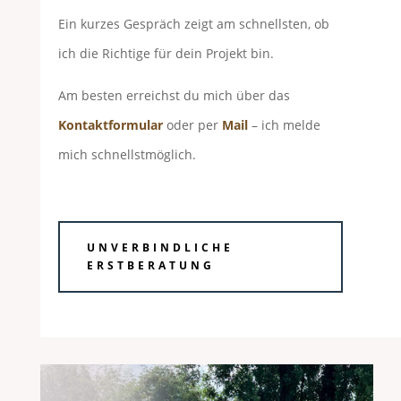
Ein kurzes Gespräch zeigt am schnellsten, ob
ich die Richtige für dein Projekt bin.
Am besten erreichst du mich über das
Kontaktformular
oder per
Mail
– ich melde
mich schnellstmöglich.
UNVERBINDLICHE
ERSTBERATUNG