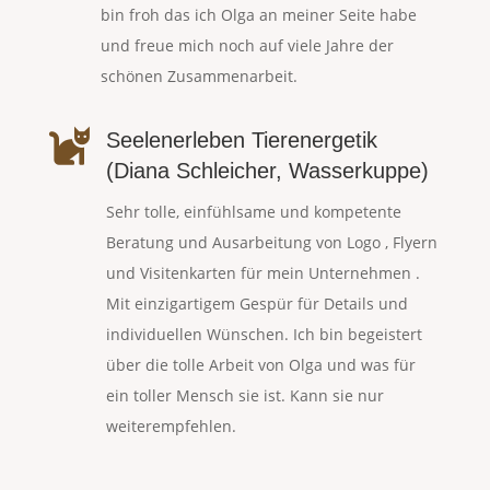
bin froh das ich Olga an meiner Seite habe
und freue mich noch auf viele Jahre der
schönen Zusammenarbeit.

Seelenerleben Tierenergetik
(Diana Schleicher, Wasserkuppe)
Sehr tolle, einfühlsame und kompetente
Beratung und Ausarbeitung von Logo , Flyern
und Visitenkarten für mein Unternehmen .
Mit einzigartigem Gespür für Details und
individuellen Wünschen. Ich bin begeistert
über die tolle Arbeit von Olga und was für
ein toller Mensch sie ist. Kann sie nur
weiterempfehlen.