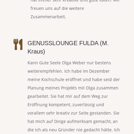
freuen uns auf die weitere
Zusammenarbeit.

GENUSSLOUNGE FULDA (M.
Kraus)
Kann Gute Seele Olga Weber nur bestens
weiterempfehlen. Ich habe im Dezember
meine Kochschule eröffnet und habe seid der
Planung meines Projekts mit Olga zusammen
gearbeitet. Sie hat mir auf dem Weg zur
Eröffnung kompetent, zuverlässig und
vorallem sehr kreativ zur Seite gestanden. Sie
hat mich auf Dinge aufmerksam gemacht, an
die ich als neu Gründer nie gedacht hätte. Ich