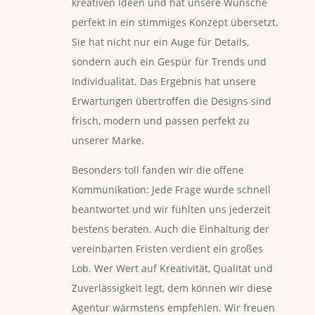
kreativen Ideen und hat unsere Wünsche
perfekt in ein stimmiges Konzept übersetzt.
Sie hat nicht nur ein Auge für Details,
sondern auch ein Gespür für Trends und
Individualität. Das Ergebnis hat unsere
Erwartungen übertroffen die Designs sind
frisch, modern und passen perfekt zu
unserer Marke.
Besonders toll fanden wir die offene
Kommunikation: Jede Frage wurde schnell
beantwortet und wir fühlten uns jederzeit
bestens beraten. Auch die Einhaltung der
vereinbarten Fristen verdient ein großes
Lob. Wer Wert auf Kreativität, Qualität und
Zuverlässigkeit legt, dem können wir diese
Agentur wärmstens empfehlen. Wir freuen