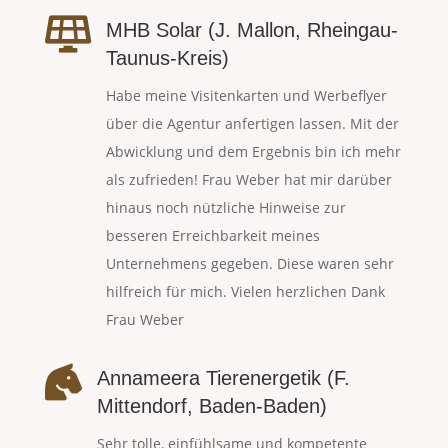

MHB Solar (J. Mallon, Rheingau-
Taunus-Kreis)
Habe meine Visitenkarten und Werbeflyer
über die Agentur anfertigen lassen. Mit der
Abwicklung und dem Ergebnis bin ich mehr
als zufrieden! Frau Weber hat mir darüber
hinaus noch nützliche Hinweise zur
besseren Erreichbarkeit meines
Unternehmens gegeben. Diese waren sehr
hilfreich für mich. Vielen herzlichen Dank
Frau Weber

Annameera Tierenergetik (F.
Mittendorf, Baden-Baden)
Sehr tolle, einfühlsame und kompetente