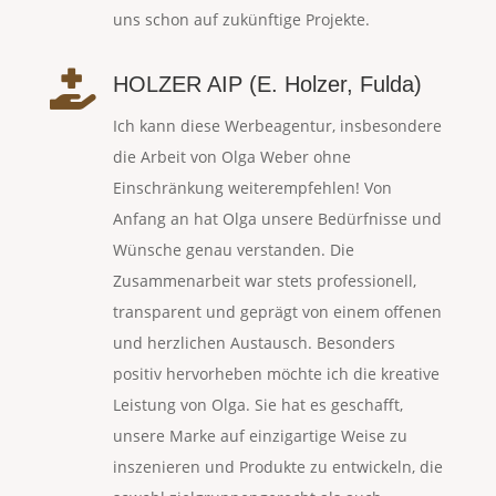
uns schon auf zukünftige Projekte.

HOLZER AIP (E. Holzer, Fulda)
Ich kann diese Werbeagentur, insbesondere
die Arbeit von Olga Weber ohne
Einschränkung weiterempfehlen! Von
Anfang an hat Olga unsere Bedürfnisse und
Wünsche genau verstanden. Die
Zusammenarbeit war stets professionell,
transparent und geprägt von einem offenen
und herzlichen Austausch. Besonders
positiv hervorheben möchte ich die kreative
Leistung von Olga. Sie hat es geschafft,
unsere Marke auf einzigartige Weise zu
inszenieren und Produkte zu entwickeln, die