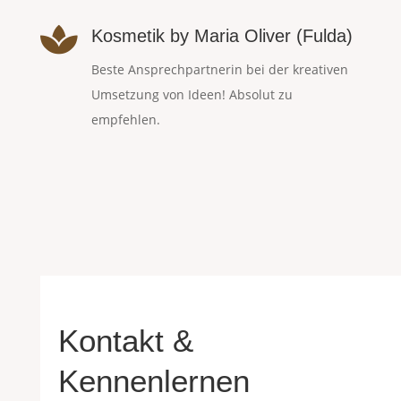

Kosmetik by Maria Oliver (Fulda)
Beste Ansprechpartnerin bei der kreativen
Umsetzung von Ideen! Absolut zu
empfehlen.
Kontakt &
Kennenlernen