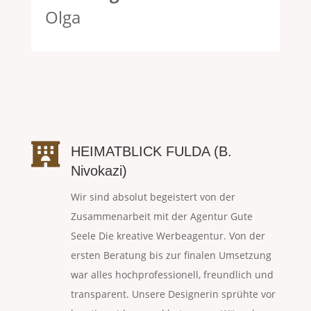
Olga

HEIMATBLICK FULDA (B.
Nivokazi)
Wir sind absolut begeistert von der
Zusammenarbeit mit der Agentur Gute
Seele Die kreative Werbeagentur. Von der
ersten Beratung bis zur finalen Umsetzung
war alles hochprofessionell, freundlich und
transparent. Unsere Designerin sprühte vor